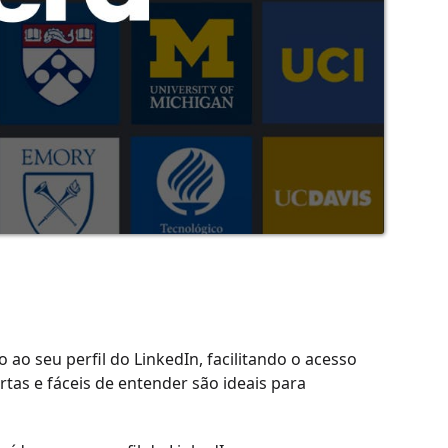
ao seu perfil do LinkedIn, facilitando o acesso
rtas e fáceis de entender são ideais para