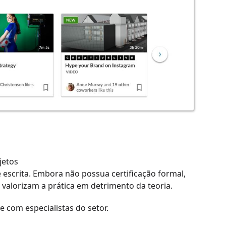
jetos
e escrita. Embora não possua certificação formal,
valorizam a prática em detrimento da teoria.
 com especialistas do setor.