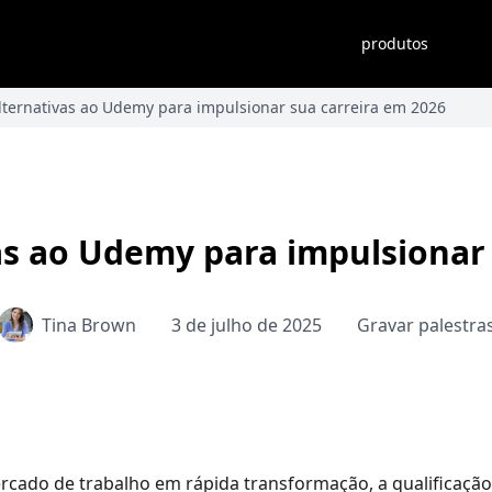
produtos
lternativas ao Udemy para impulsionar sua carreira em 2026
as ao Udemy para impulsionar 
Tina Brown
3 de julho de 2025
Gravar palestra
cado de trabalho em rápida transformação, a qualificação