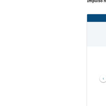
Impulso n