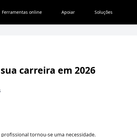
Ferramentas online
Apoiar
Soluções
sua carreira em 2026
s
 profissional tornou-se uma necessidade.