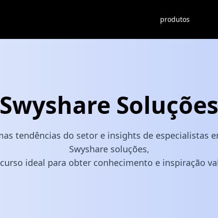
produtos
Swyshare Soluçõe
as tendências do setor e insights de especialistas 
Swyshare soluções,
curso ideal para obter conhecimento e inspiração va