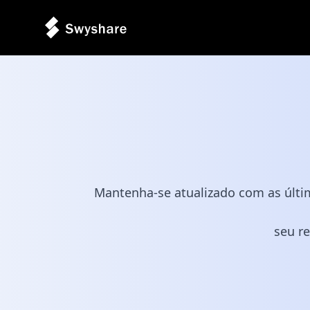
Mantenha-se atualizado com as últim
seu re