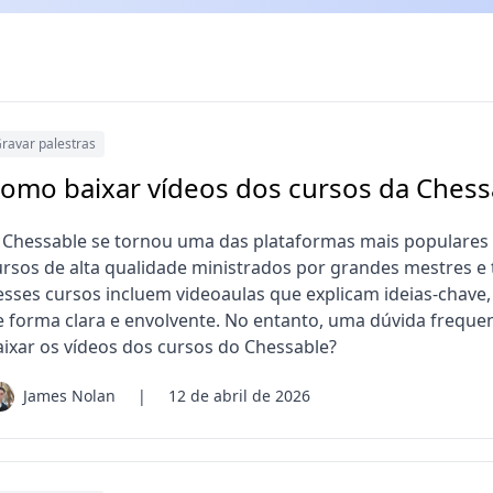
ravar palestras
omo baixar vídeos dos cursos da Chess
 Chessable se tornou uma das plataformas mais populares
ursos de alta qualidade ministrados por grandes mestres 
esses cursos incluem videoaulas que explicam ideias-chave,
e forma clara e envolvente. No entanto, uma dúvida freque
aixar os vídeos dos cursos do Chessable?
James Nolan
|
12 de abril de 2026