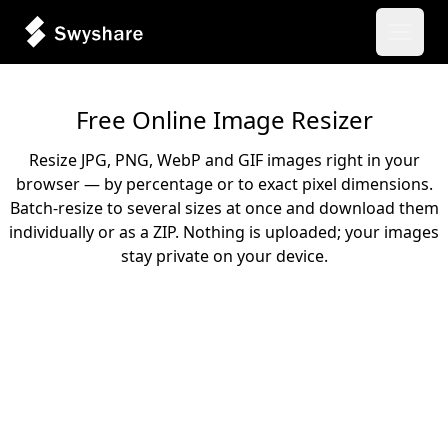
Abrir 
Free Online Image Resizer
Resize JPG, PNG, WebP and GIF images right in your
browser — by percentage or to exact pixel dimensions.
Batch-resize to several sizes at once and download them
individually or as a ZIP. Nothing is uploaded; your images
stay private on your device.