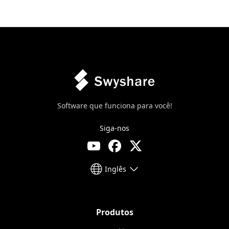
Software que funciona para você!
Siga-nos
Inglês
Produtos