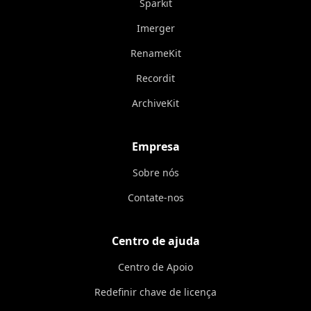
Sparkit
Imerger
RenameKit
Recordit
ArchiveKit
Empresa
Sobre nós
Contate-nos
Centro de ajuda
Centro de Apoio
Redefinir chave de licença