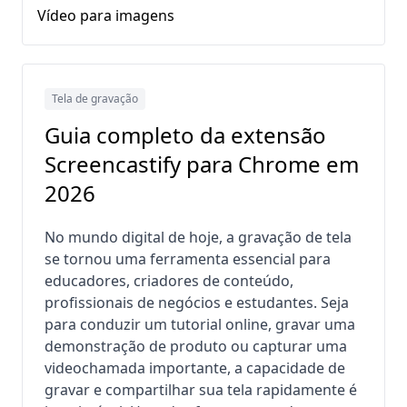
Vídeo para imagens
Tela de gravação
Guia completo da extensão
Screencastify para Chrome em
2026
No mundo digital de hoje, a gravação de tela
se tornou uma ferramenta essencial para
educadores, criadores de conteúdo,
profissionais de negócios e estudantes. Seja
para conduzir um tutorial online, gravar uma
demonstração de produto ou capturar uma
videochamada importante, a capacidade de
gravar e compartilhar sua tela rapidamente é