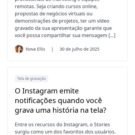
remotas. Seja criando cursos online,
propostas de negócios virtuais ou
demonstrações de projetos, ter um vídeo
gravado da sua apresentação garante que
você possa compartilhar sua mensagem […]
Nova Ellis
|
30 de julho de 2025
Tela de gravação
O Instagram emite
notificações quando você
grava uma história na tela?
Entre os recursos do Instagram, o Stories
surgiu como um dos favoritos dos usuários.