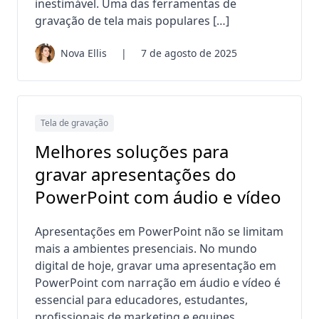
inestimável. Uma das ferramentas de
gravação de tela mais populares […]
Nova Ellis
|
7 de agosto de 2025
Tela de gravação
Melhores soluções para
gravar apresentações do
PowerPoint com áudio e vídeo
Apresentações em PowerPoint não se limitam
mais a ambientes presenciais. No mundo
digital de hoje, gravar uma apresentação em
PowerPoint com narração em áudio e vídeo é
essencial para educadores, estudantes,
profissionais de marketing e equipes