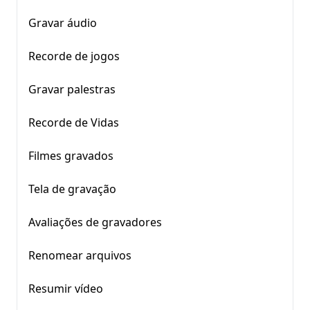
Gravar áudio
Recorde de jogos
Gravar palestras
Recorde de Vidas
Filmes gravados
Tela de gravação
Avaliações de gravadores
Renomear arquivos
Resumir vídeo