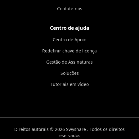
Contate-nos
Centro de ajuda
Centro de Apoio
Redefinir chave de licença
Gestão de Assinaturas
Soluções
Tutoriais em vídeo
Direitos autorais © 2026 Swyshare . Todos os direitos
reservados.