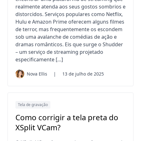
realmente atenda aos seus gostos sombrios e
distorcidos. Serviços populares como Netflix,
Hulu e Amazon Prime oferecem alguns filmes
de terror, mas frequentemente os escondem
sob uma avalanche de comédias de ação e
dramas românticos. Eis que surge o Shudder
– um serviço de streaming projetado
especificamente […]
Nova Ellis
|
13 de julho de 2025
Tela de gravação
Como corrigir a tela preta do
XSplit VCam?