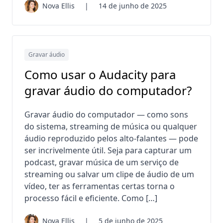
Nova Ellis
|
14 de junho de 2025
Gravar áudio
Como usar o Audacity para
gravar áudio do computador?
Gravar áudio do computador — como sons
do sistema, streaming de música ou qualquer
áudio reproduzido pelos alto-falantes — pode
ser incrivelmente útil. Seja para capturar um
podcast, gravar música de um serviço de
streaming ou salvar um clipe de áudio de um
vídeo, ter as ferramentas certas torna o
processo fácil e eficiente. Como […]
Nova Ellis
|
5 de junho de 2025