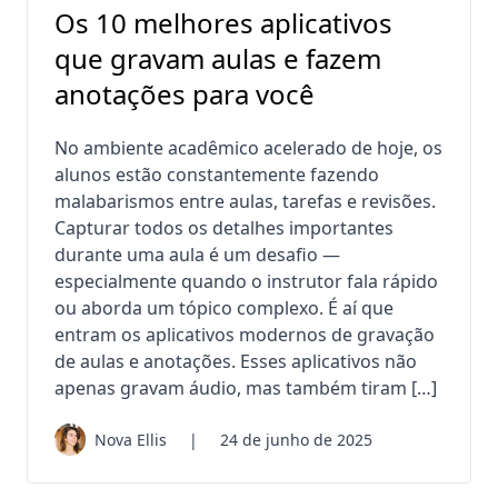
Os 10 melhores aplicativos
que gravam aulas e fazem
anotações para você
No ambiente acadêmico acelerado de hoje, os
alunos estão constantemente fazendo
malabarismos entre aulas, tarefas e revisões.
Capturar todos os detalhes importantes
durante uma aula é um desafio —
especialmente quando o instrutor fala rápido
ou aborda um tópico complexo. É aí que
entram os aplicativos modernos de gravação
de aulas e anotações. Esses aplicativos não
apenas gravam áudio, mas também tiram […]
Nova Ellis
|
24 de junho de 2025