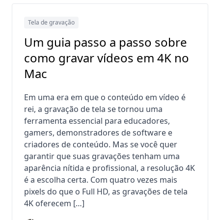
Tela de gravação
Um guia passo a passo sobre
como gravar vídeos em 4K no
Mac
Em uma era em que o conteúdo em vídeo é
rei, a gravação de tela se tornou uma
ferramenta essencial para educadores,
gamers, demonstradores de software e
criadores de conteúdo. Mas se você quer
garantir que suas gravações tenham uma
aparência nítida e profissional, a resolução 4K
é a escolha certa. Com quatro vezes mais
pixels do que o Full HD, as gravações de tela
4K oferecem […]