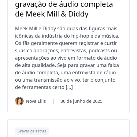
gravação de áudio completa
de Meek Mill & Diddy
Meek Mill e Diddy são duas das figuras mais
icônicas da indústria do hip-hop e da música.
Os fãs geralmente querem registrar e curtir
suas colaborações, entrevistas, podcasts ou
apresentações ao vivo em formato de áudio
de alta qualidade. Seja para gravar uma faixa
de áudio completa, uma entrevista de rádio
ou uma transmissão ao vivo, ter o conjunto
de ferramentas certo […]
Nova Ellis
|
30 de junho de 2025
Gravar palestras