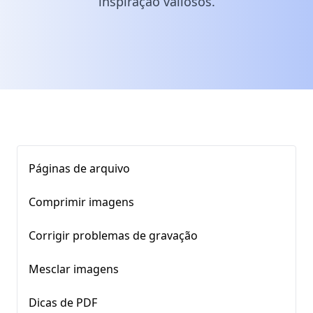
inspiração valiosos.
Páginas de arquivo
Comprimir imagens
Corrigir problemas de gravação
Mesclar imagens
Dicas de PDF