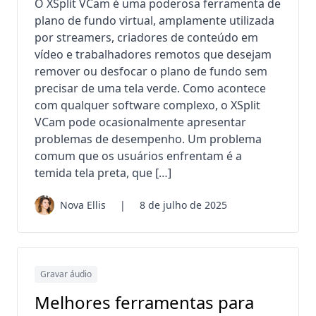
O XSplit VCam é uma poderosa ferramenta de
plano de fundo virtual, amplamente utilizada
por streamers, criadores de conteúdo em
vídeo e trabalhadores remotos que desejam
remover ou desfocar o plano de fundo sem
precisar de uma tela verde. Como acontece
com qualquer software complexo, o XSplit
VCam pode ocasionalmente apresentar
problemas de desempenho. Um problema
comum que os usuários enfrentam é a
temida tela preta, que […]
Nova Ellis
|
8 de julho de 2025
Gravar áudio
Melhores ferramentas para