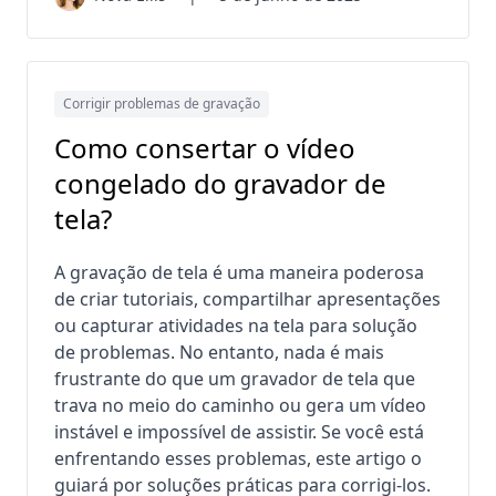
Corrigir problemas de gravação
Como consertar o vídeo
congelado do gravador de
tela?
A gravação de tela é uma maneira poderosa
de criar tutoriais, compartilhar apresentações
ou capturar atividades na tela para solução
de problemas. No entanto, nada é mais
frustrante do que um gravador de tela que
trava no meio do caminho ou gera um vídeo
instável e impossível de assistir. Se você está
enfrentando esses problemas, este artigo o
guiará por soluções práticas para corrigi-los.