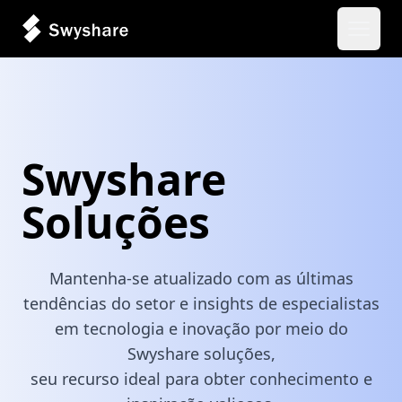
Abrir 
Swyshare
Soluções
Mantenha-se atualizado com as últimas
tendências do setor e insights de especialistas
em tecnologia e inovação por meio do
Swyshare soluções,
seu recurso ideal para obter conhecimento e