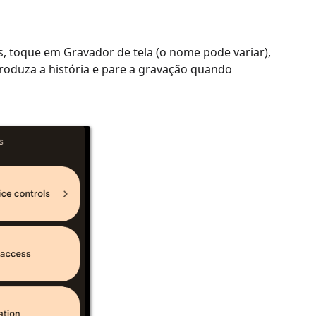
as, toque em Gravador de tela (o nome pode variar),
roduza a história e pare a gravação quando