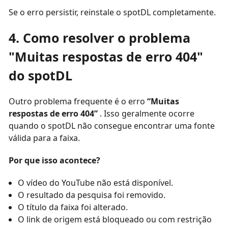
Se o erro persistir, reinstale o spotDL completamente.
4. Como resolver o problema
"Muitas respostas de erro 404"
do spotDL
Outro problema frequente é o erro
“Muitas
respostas de erro 404”
. Isso geralmente ocorre
quando o spotDL não consegue encontrar uma fonte
válida para a faixa.
Por que isso acontece?
O vídeo do YouTube não está disponível.
O resultado da pesquisa foi removido.
O título da faixa foi alterado.
O link de origem está bloqueado ou com restrição