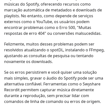
músicas do Spotify, oferecendo recursos como
marcação automática de metadados e downloads de
playlists. No entanto, como depende de serviços
externos como o YouTube, os usuários podem
encontrar problemas como o Erro 500, "Muitas
respostas de erro 404" ou conversões malsucedidas.
Felizmente, muitos desses problemas podem ser
resolvidos atualizando o spotDL, instalando o FFmpeg,
ajustando as consultas de pesquisa ou tentando
novamente os downloads.
Se os erros persistirem e você quiser uma solução
mais simples, gravar o áudio do Spotify pode ser uma
alternativa confiável. Ferramentas como o Swyshare
Recordit permitem capturar música diretamente
durante a reprodução, sem precisar lidar com
comandos de linha de comando ou erros de origem.