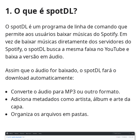
1. O que é spotDL?
O spotDL é um programa de linha de comando que
permite aos usuários baixar músicas do Spotify. Em
vez de baixar músicas diretamente dos servidores do
Spotify, o spotDL busca a mesma faixa no YouTube e
baixa a versão em áudio.
Assim que o áudio for baixado, o spotDL fará o
download automaticamente:
Converte o áudio para MP3 ou outro formato.
Adiciona metadados como artista, álbum e arte da
capa.
Organiza os arquivos em pastas.