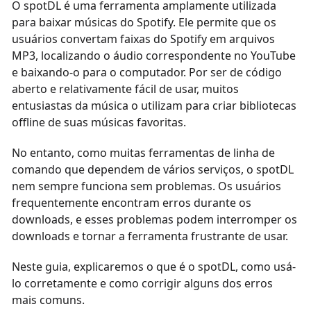
O spotDL é uma ferramenta amplamente utilizada
para baixar músicas do Spotify. Ele permite que os
usuários convertam faixas do Spotify em arquivos
MP3, localizando o áudio correspondente no YouTube
e baixando-o para o computador. Por ser de código
aberto e relativamente fácil de usar, muitos
entusiastas da música o utilizam para criar bibliotecas
offline de suas músicas favoritas.
No entanto, como muitas ferramentas de linha de
comando que dependem de vários serviços, o spotDL
nem sempre funciona sem problemas. Os usuários
frequentemente encontram erros durante os
downloads, e esses problemas podem interromper os
downloads e tornar a ferramenta frustrante de usar.
Neste guia, explicaremos o que é o spotDL, como usá-
lo corretamente e como corrigir alguns dos erros
mais comuns.