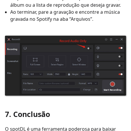
álbum ou a lista de reprodução que deseja gravar.
Ao terminar, pare a gravação e encontre a música
gravada no Spotify na aba “Arquivos”.
7. Conclusão
O spotDL é uma ferramenta poderosa para baixar