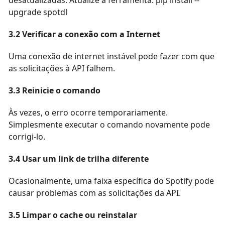
upgrade spotdl
3.2 Verificar a conexão com a Internet
Uma conexão de internet instável pode fazer com que
as solicitações à API falhem.
3.3 Reinicie o comando
Às vezes, o erro ocorre temporariamente.
Simplesmente executar o comando novamente pode
corrigi-lo.
3.4 Usar um link de trilha diferente
Ocasionalmente, uma faixa específica do Spotify pode
causar problemas com as solicitações da API.
3.5 Limpar o cache ou reinstalar