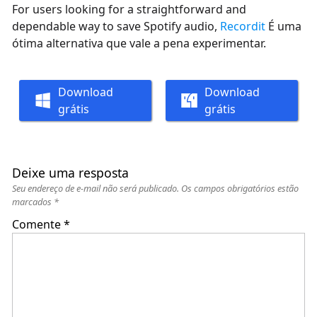
For users looking for a straightforward and
dependable way to save Spotify audio,
Recordit
É uma
ótima alternativa que vale a pena experimentar.
Download
Download
grátis
grátis
Deixe uma resposta
Seu endereço de e-mail não será publicado.
Os campos obrigatórios estão
marcados
*
Comente
*