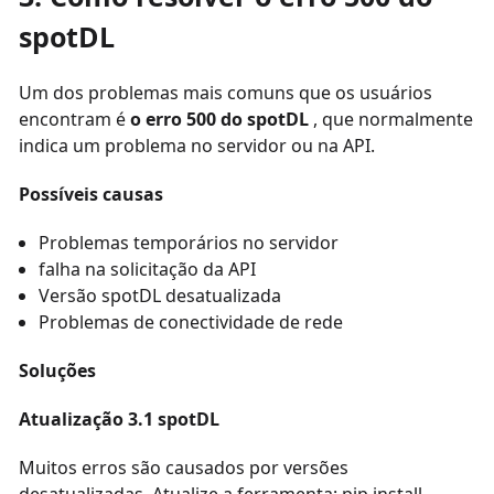
spotDL
Um dos problemas mais comuns que os usuários
encontram é
o erro 500 do spotDL
, que normalmente
indica um problema no servidor ou na API.
Possíveis causas
Problemas temporários no servidor
falha na solicitação da API
Versão spotDL desatualizada
Problemas de conectividade de rede
Soluções
Atualização 3.1 spotDL
Muitos erros são causados ​​por versões
desatualizadas. Atualize a ferramenta: pip install --