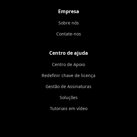
Empresa
Sobre nós
Contate-nos
Centro de ajuda
Centro de Apoio
Redefinir chave de licença
Gestão de Assinaturas
Soluções
Tutoriais em vídeo