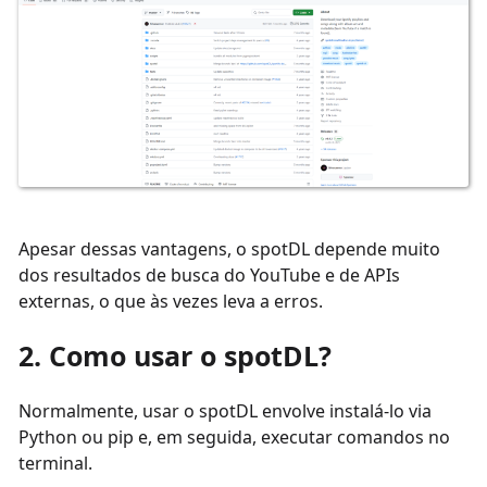
Apesar dessas vantagens, o spotDL depende muito
dos resultados de busca do YouTube e de APIs
externas, o que às vezes leva a erros.
2. Como usar o spotDL?
Normalmente, usar o spotDL envolve instalá-lo via
Python ou pip e, em seguida, executar comandos no
terminal.