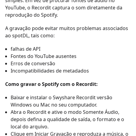
simples. Em vez de procurar fontes de áudio no
YouTube, o Recordit captura o som diretamente da
reprodução do Spotify.
A gravação pode evitar muitos problemas associados
ao spotDL, tais como:
falhas de API
Fontes do YouTube ausentes
Erros de conversão
Incompatibilidades de metadados
Como gravar o Spotify com o Recordit:
Baixar e instalar o Swyshare Recordit versão
Windows ou Mac no seu computador.
Abra o Recordit e ative o modo Somente Áudio,
depois defina a qualidade de saída, o formato e o
local do arquivo.
Clique em Iniciar Gravação e reproduza a música, o