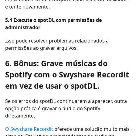
e tente novamente.
5.4 Execute o spotDL com permissões de
administrador
Isso pode resolver problemas relacionados a
permissões ao gravar arquivos.
6. Bônus: Grave músicas do
Spotify com o Swyshare Recordit
em vez de usar o spotDL.
Se os erros do spotDL continuarem a aparecer, outra
opção prática é gravar o áudio do Spotify
diretamente.
O Swyshare Recordit
oferece uma solução muito mais