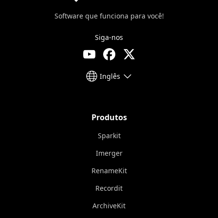
Software que funciona para você!
Siga-nos
Inglês
Produtos
Sparkit
Imerger
RenameKit
Recordit
ArchiveKit