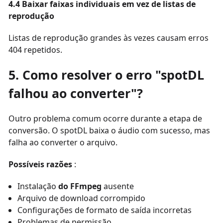
4.4 Baixar faixas individuais em vez de listas de
reprodução
Listas de reprodução grandes às vezes causam erros
404 repetidos.
5. Como resolver o erro "spotDL
falhou ao converter"?
Outro problema comum ocorre durante a etapa de
conversão. O spotDL baixa o áudio com sucesso, mas
falha ao converter o arquivo.
Possíveis razões
:
Instalação
do FFmpeg
ausente
Arquivo de download corrompido
Configurações de formato de saída incorretas
Problemas de permissão