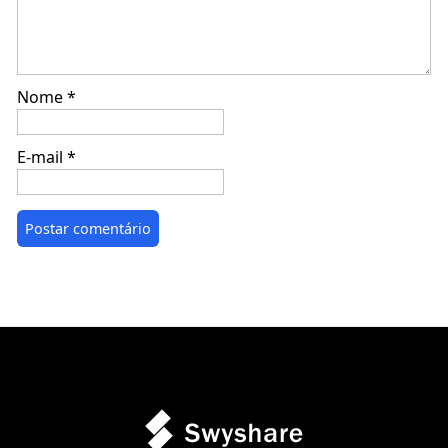
Nome
*
E-mail
*