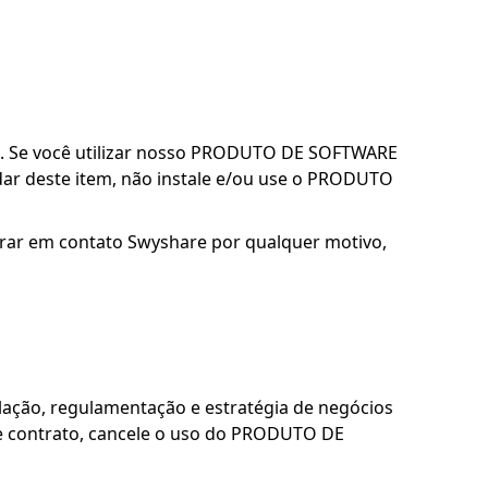
al. Se você utilizar nosso PRODUTO DE SOFTWARE
ordar deste item, não instale e/ou use o PRODUTO
entrar em contato Swyshare por qualquer motivo,
slação, regulamentação e estratégia de negócios
te contrato, cancele o uso do PRODUTO DE