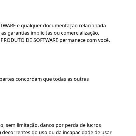
TWARE e qualquer documentação relacionada
 as garantias implícitas ou comercialização,
o do PRODUTO DE SOFTWARE permanece com você.
as partes concordam que todas as outras
o, sem limitação, danos por perda de lucros
) decorrentes do uso ou da incapacidade de usar