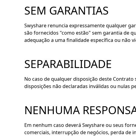
SEM GARANTIAS
Swyshare renuncia expressamente qualquer g
são fornecidos "como estão" sem garantia de qual
adequação a uma finalidade específica ou não
SEPARABILIDADE
No caso de qualquer disposição deste Contrato se
disposições não declaradas inválidas ou nulas p
NENHUMA RESPONSA
Em nenhum caso deverá Swyshare ou seus fornece
comerciais, interrupção de negócios, perda de 