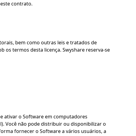
este contrato.
torais, bem como outras leis e tratados de
b os termos desta licença. Swyshare reserva-se
ar e ativar o Software em computadores
. Você não pode distribuir ou disponibilizar o
orma fornecer o Software a vários usuários, a