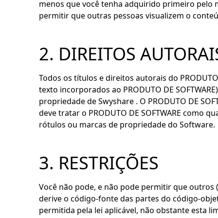
menos que você tenha adquirido primeiro pelo
permitir que outras pessoas visualizem o conteú
2. DIREITOS AUTORAI
Todos os títulos e direitos autorais do PRODUTO
texto incorporados ao PRODUTO DE SOFTWARE),
propriedade de Swyshare . O PRODUTO DE SOFTWAR
deve tratar o PRODUTO DE SOFTWARE como qualqu
rótulos ou marcas de propriedade do Software.
3. RESTRIÇÕES
Você não pode, e não pode permitir que outros 
derive o código-fonte das partes do código-ob
permitida pela lei aplicável, não obstante esta 