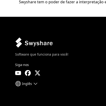
Swyshare tem o poder de fazer a interpretação e
Software que funciona para você!
Siga-nos
Inglês