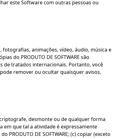
har este Software com outras pessoas ou
 fotografias, animações, vídeo, áudio, música e
 cópias do PRODUTO DE SOFTWARE são
 de tratados internacionais. Portanto, você
pode remover ou ocultar quaisquer avisos,
scriptografe, desmonte ou de qualquer forma
 em que tal a atividade é expressamente
vados do PRODUTO DE SOFTWARE; (c) copiar (exceto