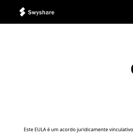
Este EULA é um acordo juridicamente vinculativo